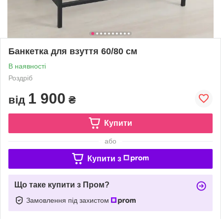
Банкетка для взуття 60/80 см
В наявності
Роздріб
1 900
від
₴
Купити
або
Купити з
Що таке купити з Пром?
Замовлення під захистом