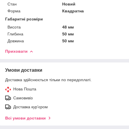
Стан
Новий
Форма
Квадратна
Габаритні розміри
Висота
48 мм
Глибина
50 мм
Довжина
50 мм
Приховати
Умови доставки
Доставка здійснюється тільки по передоплаті.
Нова Пошта
Самовивіз
Доставка кур'єром
Всі умови доставки