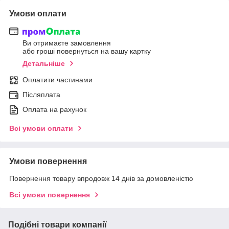
Умови оплати
Ви отримаєте замовлення
або гроші повернуться на вашу картку
Детальніше
Оплатити частинами
Післяплата
Оплата на рахунок
Всі умови оплати
Умови повернення
Повернення товару впродовж 14 днів за домовленістю
Всі умови повернення
Подібні товари компанії