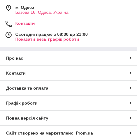
м. Одеса
Базова 16, Одеса, Україна
Контакти
Сьогодні працює з 08:30 до 21:00
Показати весь графік роботи
Про нас
Контакти
Доставка та оплата
Графік роботи
Повна версія сайту
Сайт створено на маркетплейсі
Prom.ua