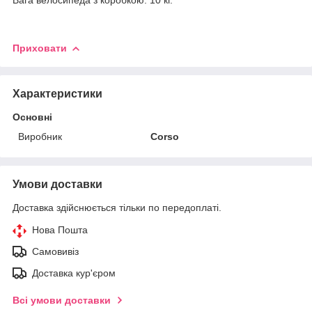
Приховати
Характеристики
Основні
Виробник
Corso
Умови доставки
Доставка здійснюється тільки по передоплаті.
Нова Пошта
Самовивіз
Доставка кур'єром
Всі умови доставки