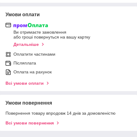
Умови оплати
Ви отримаєте замовлення
або гроші повернуться на вашу картку
Детальніше
Оплатити частинами
Післяплата
Оплата на рахунок
Всі умови оплати
Умови повернення
Повернення товару впродовж 14 днів за домовленістю
Всі умови повернення