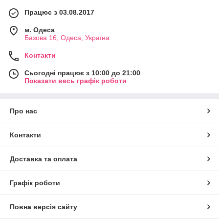
Працює з 03.08.2017
м. Одеса
Базова 16, Одеса, Україна
Контакти
Сьогодні працює з 10:00 до 21:00
Показати весь графік роботи
Про нас
Контакти
Доставка та оплата
Графік роботи
Повна версія сайту