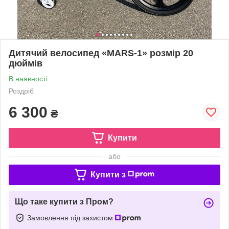
Дитячий велосипед «MARS-1» розмір 20
дюймів
В наявності
Роздріб
6 300
₴
Купити
або
Купити з
Що таке купити з Пром?
Замовлення під захистом