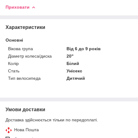
Приховати
Характеристики
Основні
Вікова група
Від 6 до 9 років
Діаметр колеса/диска
20"
Колір
Білий
Стать
Унісекс
Тип велосипеда
Дитячий
Умови доставки
Доставка здійснюється тільки по передоплаті.
Нова Пошта