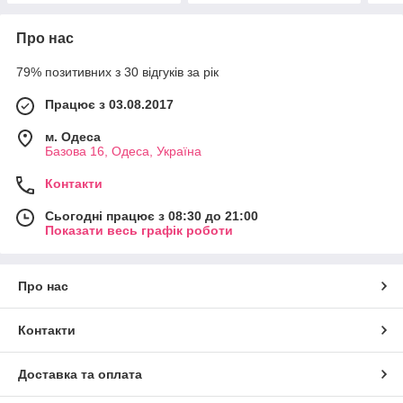
Про нас
79% позитивних з 30 відгуків за рік
Працює з 03.08.2017
м. Одеса
Базова 16, Одеса, Україна
Контакти
Сьогодні працює з 08:30 до 21:00
Показати весь графік роботи
Про нас
Контакти
Доставка та оплата