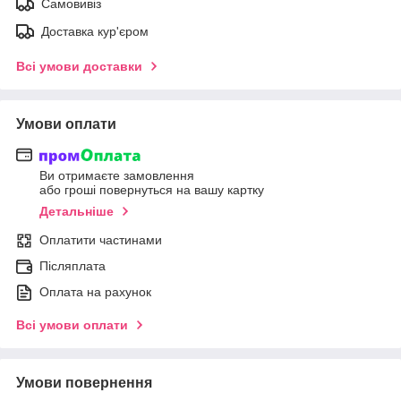
Самовивіз
Доставка кур'єром
Всі умови доставки
Умови оплати
Ви отримаєте замовлення
або гроші повернуться на вашу картку
Детальніше
Оплатити частинами
Післяплата
Оплата на рахунок
Всі умови оплати
Умови повернення