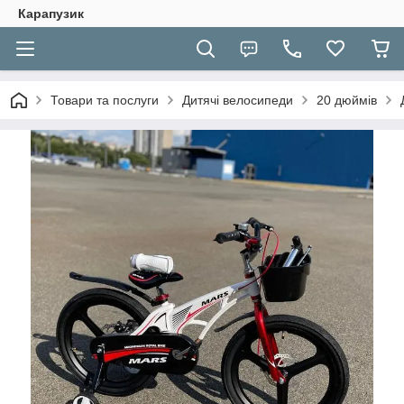
Карапузик
Товари та послуги
Дитячі велосипеди
20 дюймів