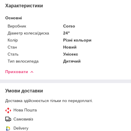
Характеристики
Основні
Виробник
Corso
Діаметр колеса/диска
24"
Колір
Різні кольори
Стан
Новий
Стать
Унісекс
Тип велосипеда
Дитячий
Приховати
Умови доставки
Доставка здійснюється тільки по передоплаті.
Нова Пошта
Самовивіз
Delivery