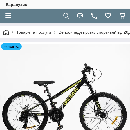
Карапузик
Товари та послуги
Велосипеди гірські/ спортивні/ від 2
Новинка