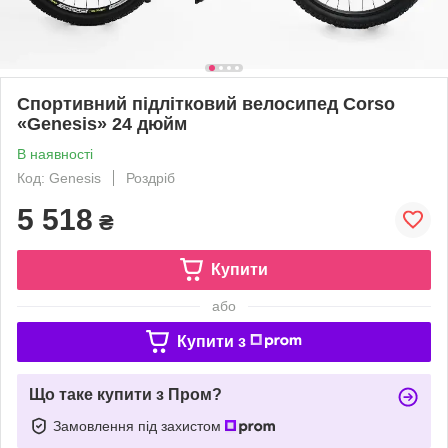
Спортивний підлітковий велосипед Corso
«Genesis» 24 дюйм
В наявності
Код: Genesis
Роздріб
5 518
₴
Купити
або
Купити з
Що таке купити з Пром?
Замовлення під захистом