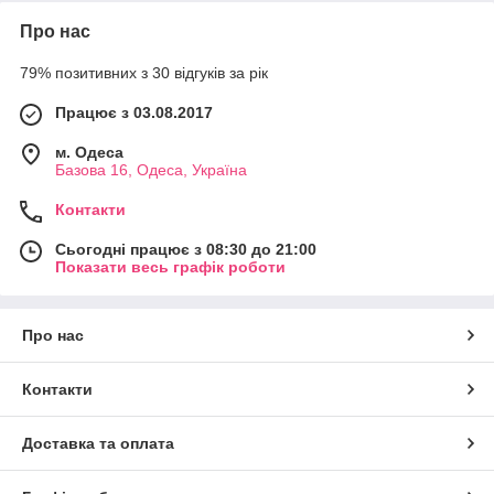
Про нас
79% позитивних з 30 відгуків за рік
Працює з 03.08.2017
м. Одеса
Базова 16, Одеса, Україна
Контакти
Сьогодні працює з 08:30 до 21:00
Показати весь графік роботи
Про нас
Контакти
Доставка та оплата