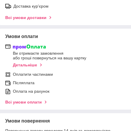
Доставка кур'єром
Всі умови доставки
Умови оплати
Ви отримаєте замовлення
або гроші повернуться на вашу картку
Детальніше
Оплатити частинами
Післяплата
Оплата на рахунок
Всі умови оплати
Умови повернення
Повернення товару впродовж 14 днів за домовленістю