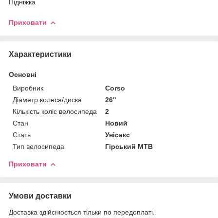
Підніжка
Приховати
Характеристики
Основні
Виробник
Corso
Діаметр колеса/диска
26"
Кількість коліс велосипеда
2
Стан
Новий
Стать
Унісекс
Тип велосипеда
Гірський MTB
Приховати
Умови доставки
Доставка здійснюється тільки по передоплаті.