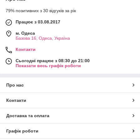
79% позитивних з 30 відгуків за рік
Працює з 03.08.2017
м. Одеса
Базова 16, Одеса, Україна
Контакти
Сьогодні працює з 08:30 до 21:00
Показати весь графік роботи
Про нас
Контакти
Доставка та оплата
Графік роботи