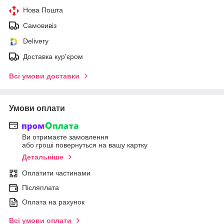
Нова Пошта
Самовивіз
Delivery
Доставка кур'єром
Всі умови доставки
Умови оплати
Ви отримаєте замовлення
або гроші повернуться на вашу картку
Детальніше
Оплатити частинами
Післяплата
Оплата на рахунок
Всі умови оплати