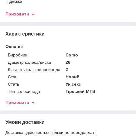
Підніжка
Приховати
Характеристики
Основні
Виробник
Corso
Діаметр колеса/диска
26"
Кількість коліс велосипеда
2
Стан
Новий
Стать
Унісекс
Тип велосипеда
Гірський MTB
Приховати
Умови доставки
Доставка здійснюється тільки по передоплаті.