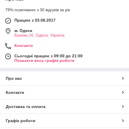
79% позитивних з 30 відгуків за рік
Працює з 03.08.2017
м. Одеса
Базова 16, Одеса, Україна
Контакти
Сьогодні працює з 09:00 до 21:00
Показати весь графік роботи
Про нас
Контакти
Доставка та оплата
Графік роботи