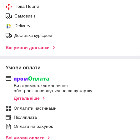
Нова Пошта
Самовивіз
Delivery
Доставка кур'єром
Всі умови доставки
Умови оплати
Ви отримаєте замовлення
або гроші повернуться на вашу картку
Детальніше
Оплатити частинами
Післяплата
Оплата на рахунок
Всі умови оплати