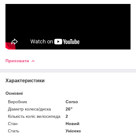
Приховати
Характеристики
Основні
Виробник
Corso
Діаметр колеса/диска
26"
Кількість коліс велосипеда
2
Стан
Новий
Стать
Унісекс