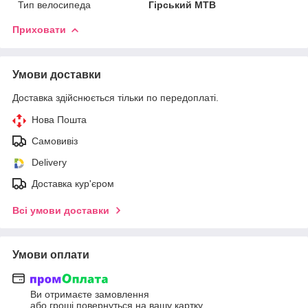
Тип велосипеда
Гірський MTB
Приховати
Умови доставки
Доставка здійснюється тільки по передоплаті.
Нова Пошта
Самовивіз
Delivery
Доставка кур'єром
Всі умови доставки
Умови оплати
Ви отримаєте замовлення
або гроші повернуться на вашу картку