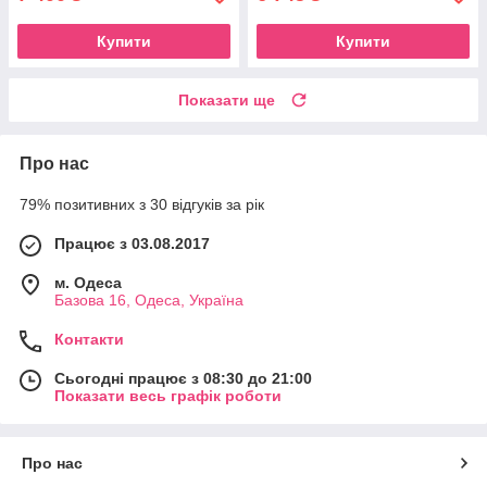
Купити
Купити
Показати ще
Про нас
79% позитивних з 30 відгуків за рік
Працює з 03.08.2017
м. Одеса
Базова 16, Одеса, Україна
Контакти
Сьогодні працює з 08:30 до 21:00
Показати весь графік роботи
Про нас