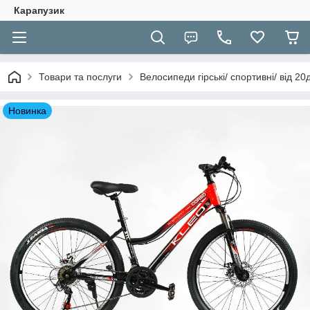
Карапузик
Товари та послуги
Велосипеди гірські/ спортивні/ від 2
Новинка