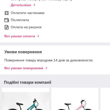
Детальніше
Оплатити частинами
Післяплата
Оплата на рахунок
Всі умови оплати
Умови повернення
Повернення товару впродовж 14 днів за домовленістю
Всі умови повернення
Подібні товари компанії