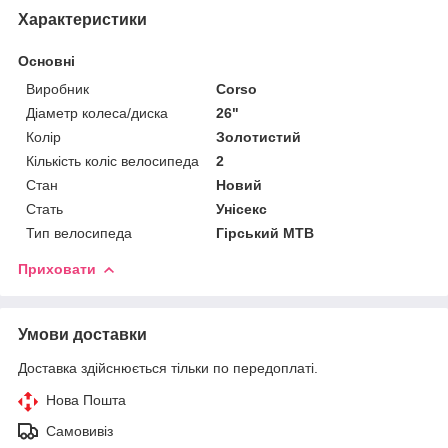
Характеристики
Основні
Виробник
Corso
Діаметр колеса/диска
26"
Колір
Золотистий
Кількість коліс велосипеда
2
Стан
Новий
Стать
Унісекс
Тип велосипеда
Гірський MTB
Приховати
Умови доставки
Доставка здійснюється тільки по передоплаті.
Нова Пошта
Самовивіз