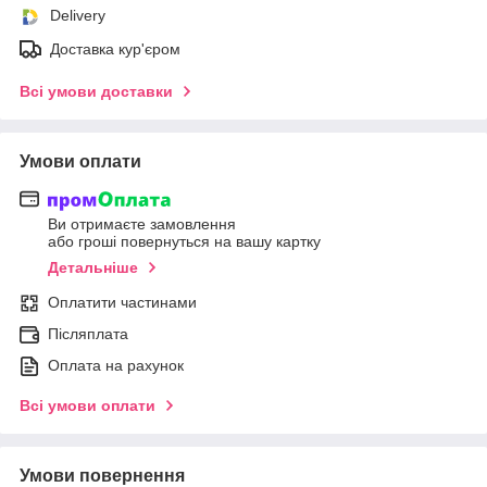
Delivery
Доставка кур'єром
Всі умови доставки
Умови оплати
Ви отримаєте замовлення
або гроші повернуться на вашу картку
Детальніше
Оплатити частинами
Післяплата
Оплата на рахунок
Всі умови оплати
Умови повернення