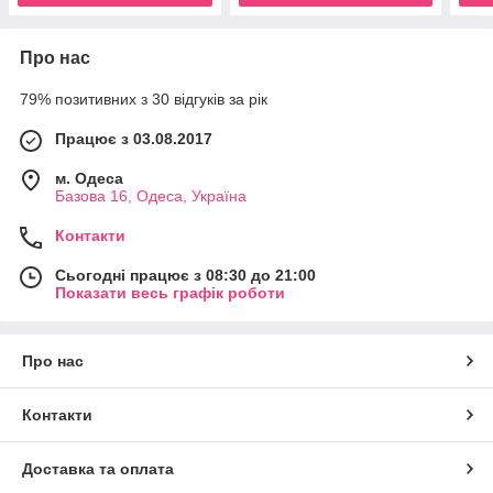
Про нас
79% позитивних з 30 відгуків за рік
Працює з 03.08.2017
м. Одеса
Базова 16, Одеса, Україна
Контакти
Сьогодні працює з 08:30 до 21:00
Показати весь графік роботи
Про нас
Контакти
Доставка та оплата