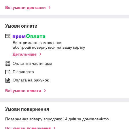
Всі умови доставки
Умови оплати
Ви отримаєте замовлення
або гроші повернуться на вашу картку
Детальніше
Оплатити частинами
Післяплата
Оплата на рахунок
Всі умови оплати
Умови повернення
Повернення товару впродовж 14 днів за домовленістю
Всі умови повернення