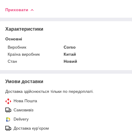
Приховати
Характеристики
Основні
Виробник
Corso
Країна виробник
Китай
Стан
Новий
Умови доставки
Доставка здійснюється тільки по передоплаті.
Нова Пошта
Самовивіз
Delivery
Доставка кур'єром