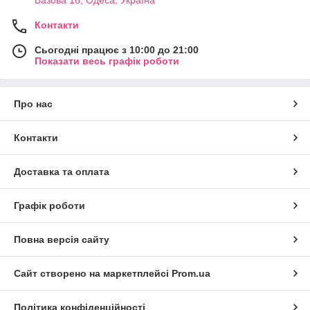
Контакти
Сьогодні працює з 10:00 до 21:00
Показати весь графік роботи
Про нас
Контакти
Доставка та оплата
Графік роботи
Повна версія сайту
Сайт створено на маркетплейсі
Prom.ua
Політика конфіденційності