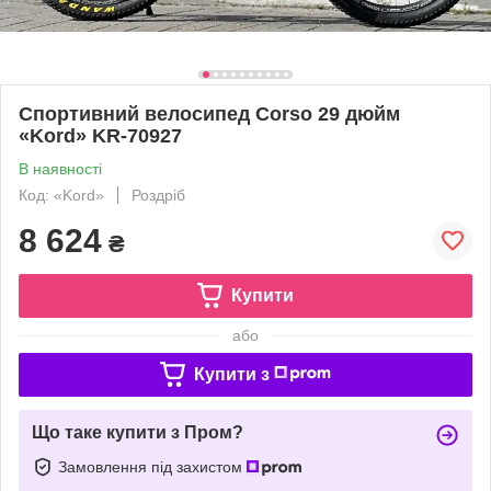
Спортивний велосипед Corso 29 дюйм
«Kord» KR-70927
В наявності
Код: «Kord»
Роздріб
8 624
₴
Купити
або
Купити з
Що таке купити з Пром?
Замовлення під захистом