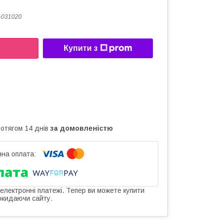
-031020
Купити з
ротягом 14 днів
за домовленістю
 електронні платежі. Тепер ви можете купити
окидаючи сайту.