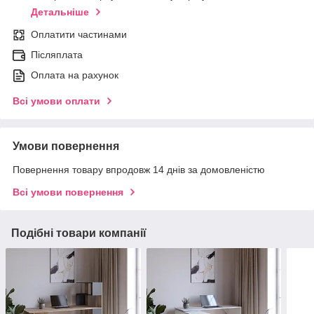
Детальніше
Оплатити частинами
Післяплата
Оплата на рахунок
Всі умови оплати
Умови повернення
Повернення товару впродовж 14 днів за домовленістю
Всі умови повернення
Подібні товари компанії