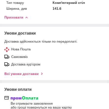
Тип товару
Комп'ютерний стіл
Ширина, див
141.6
Приховати
Умови доставки
Доставка здійснюється тільки по передоплаті.
Нова Пошта
Самовивіз
Доставка кур'єром
Всі умови доставки
Умови оплати
Ви отримаєте замовлення
або гроші повернуться на вашу картку