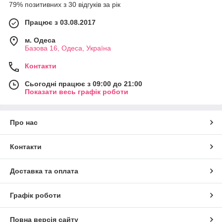
79% позитивних з 30 відгуків за рік
Працює з 03.08.2017
м. Одеса
Базова 16, Одеса, Україна
Контакти
Сьогодні працює з 09:00 до 21:00
Показати весь графік роботи
Про нас
Контакти
Доставка та оплата
Графік роботи
Повна версія сайту