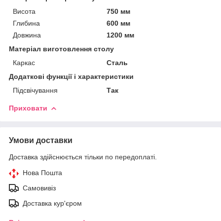
Висота
750 мм
Глибина
600 мм
Довжина
1200 мм
Матеріал виготовлення столу
Каркас
Сталь
Додаткові функції і характеристики
Підсвічування
Так
Приховати
Умови доставки
Доставка здійснюється тільки по передоплаті.
Нова Пошта
Самовивіз
Доставка кур'єром