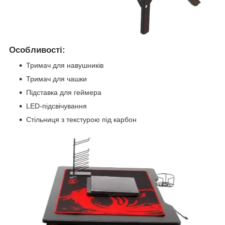
Особливості:
Тримач для навушників
Тримач для чашки
Підставка для геймера
LED-підсвічування
Стільниця з текстурою під карбон