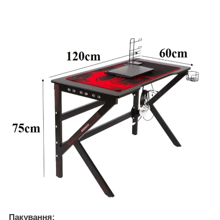
Пакування: