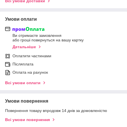
Всі умови доставки
Умови оплати
Ви отримаєте замовлення
або гроші повернуться на вашу картку
Детальніше
Оплатити частинами
Післяплата
Оплата на рахунок
Всі умови оплати
Умови повернення
Повернення товару впродовж 14 днів за домовленістю
Всі умови повернення