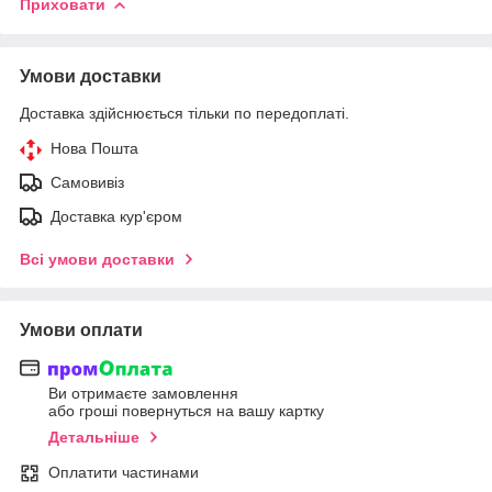
Приховати
Умови доставки
Доставка здійснюється тільки по передоплаті.
Нова Пошта
Самовивіз
Доставка кур'єром
Всі умови доставки
Умови оплати
Ви отримаєте замовлення
або гроші повернуться на вашу картку
Детальніше
Оплатити частинами