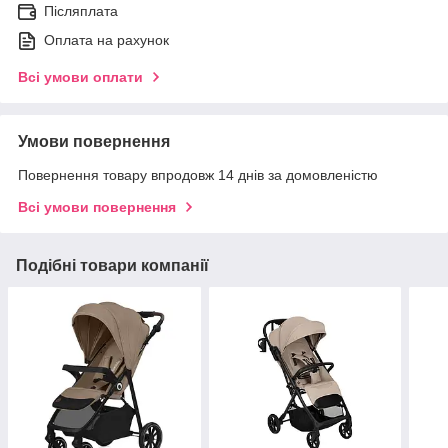
Післяплата
Оплата на рахунок
Всі умови оплати
Умови повернення
Повернення товару впродовж 14 днів за домовленістю
Всі умови повернення
Подібні товари компанії