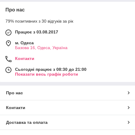
Про нас
79% позитивних з 30 відгуків за рік
Працює з 03.08.2017
м. Одеса
Базова 16, Одеса, Україна
Контакти
Сьогодні працює з 08:30 до 21:00
Показати весь графік роботи
Про нас
Контакти
Доставка та оплата