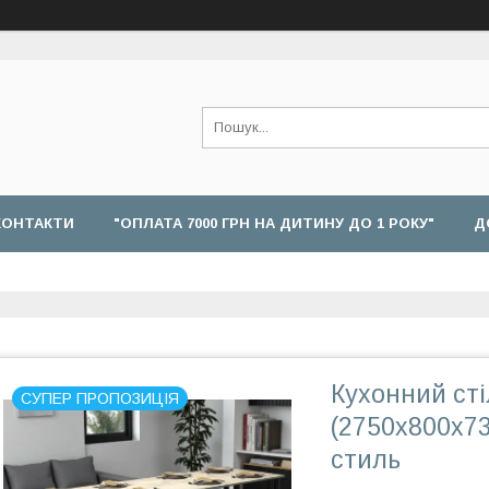
КОНТАКТИ
"ОПЛАТА 7000 ГРН НА ДИТИНУ ДО 1 РОКУ"
Д
Кухонний сті
СУПЕР ПРОПОЗИЦІЯ
(2750x800x7
стиль