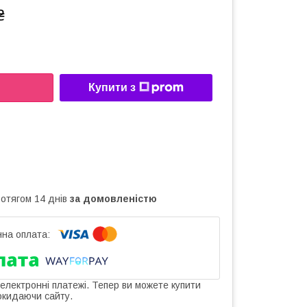
₴
Купити з
ротягом 14 днів
за домовленістю
 електронні платежі. Тепер ви можете купити
окидаючи сайту.