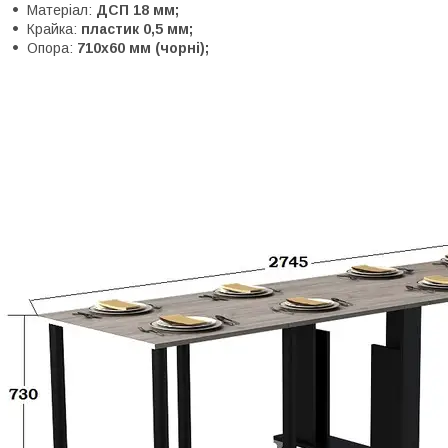
Матеріал:
ДСП 18 мм;
Крайка:
пластик 0,5 мм;
Опора:
710х60 мм (чорні);