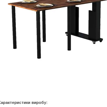
Характеристики виробу: