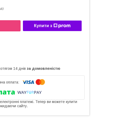
40
Купити з
ротягом 14 днів
за домовленістю
 електронні платежі. Тепер ви можете купити
окидаючи сайту.