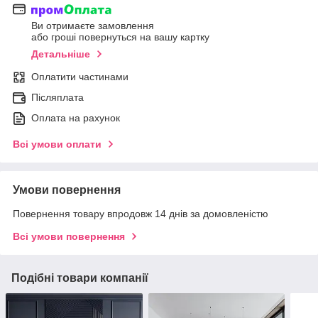
Ви отримаєте замовлення
або гроші повернуться на вашу картку
Детальніше
Оплатити частинами
Післяплата
Оплата на рахунок
Всі умови оплати
Умови повернення
Повернення товару впродовж 14 днів за домовленістю
Всі умови повернення
Подібні товари компанії