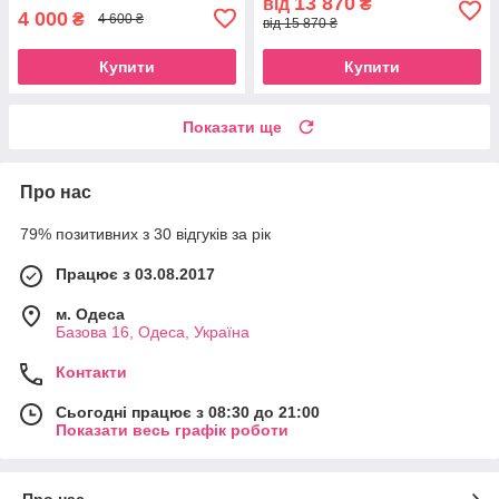
13 870
від
₴
4 000
₴
4 600 ₴
від 15 870 ₴
Купити
Купити
Показати ще
Про нас
79% позитивних з 30 відгуків за рік
Працює з 03.08.2017
м. Одеса
Базова 16, Одеса, Україна
Контакти
Сьогодні працює з 08:30 до 21:00
Показати весь графік роботи
Про нас