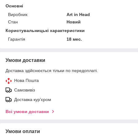
Основні
Виробник
Art in Head
Стан
Новий
Користувальницькі характеристики
Гарантія
18 мес.
Умови доставки
Доставка здійснюється тільки по передоплаті.
Нова Пошта
Самовивіз
Доставка кур'єром
Всі умови доставки
Умови оплати