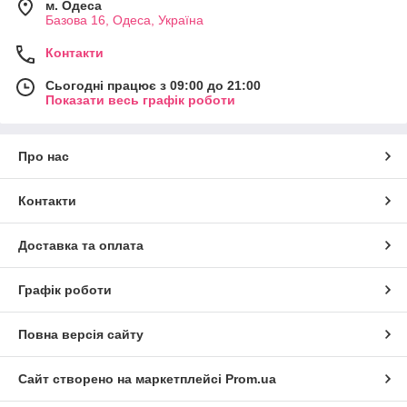
м. Одеса
Базова 16, Одеса, Україна
Контакти
Сьогодні працює з 09:00 до 21:00
Показати весь графік роботи
Про нас
Контакти
Доставка та оплата
Графік роботи
Повна версія сайту
Сайт створено на маркетплейсі
Prom.ua