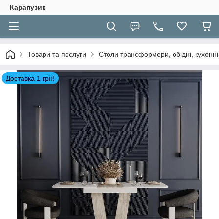
Карапузик
Товари та послуги
Столи трансформери, обідні, кухонні
Доставка 1 грн!