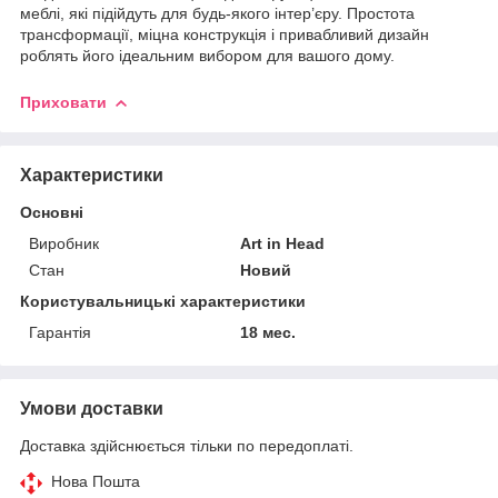
меблі, які підійдуть для будь-якого інтер’єру. Простота
трансформації, міцна конструкція і привабливий дизайн
роблять його ідеальним вибором для вашого дому.
Приховати
Характеристики
Основні
Виробник
Art in Head
Стан
Новий
Користувальницькі характеристики
Гарантія
18 мес.
Умови доставки
Доставка здійснюється тільки по передоплаті.
Нова Пошта