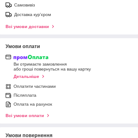
Самовивіз
Доставка кур'єром
Всі умови доставки
Умови оплати
Ви отримаєте замовлення
або гроші повернуться на вашу картку
Детальніше
Оплатити частинами
Післяплата
Оплата на рахунок
Всі умови оплати
Умови повернення