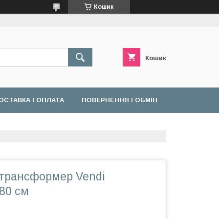
Кошик
Кошик
ОСТАВКА І ОПЛАТА
ПОВЕРНЕННЯ І ОБМІН
 трансформер Vendi
80 см