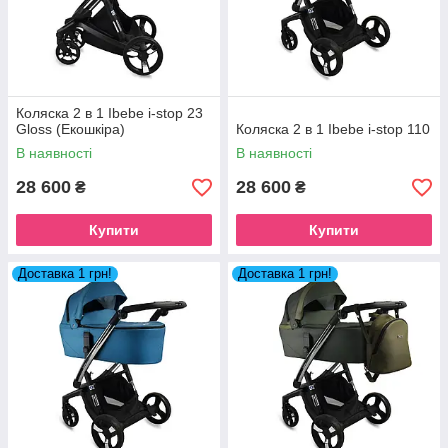
Коляска 2 в 1 Ibebe i-stop 23
Gloss (Екошкіра)
Коляска 2 в 1 Ibebe i-stop 110
В наявності
В наявності
28 600
28 600
₴
₴
Купити
Купити
Доставка 1 грн!
Доставка 1 грн!