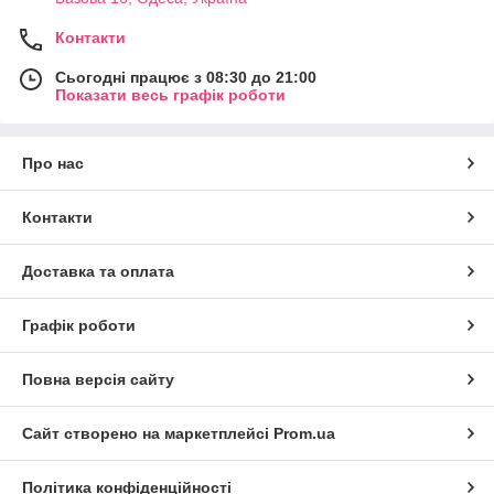
Контакти
Сьогодні працює з 08:30 до 21:00
Показати весь графік роботи
Про нас
Контакти
Доставка та оплата
Графік роботи
Повна версія сайту
Сайт створено на маркетплейсі
Prom.ua
Політика конфіденційності