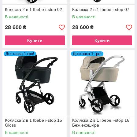
Коляска 2 в 1 Ibebe i-stop 02
Коляска 2 в 1 Ibebe i-stop 07
В наявності
В наявності
28 600
28 600
₴
₴
Купити
Купити
Доставка 1 грн!
Доставка 1 грн!
Коляска 2 в 1 Ibebe i-stop 15
Коляска 2 в 1 Ibebe i-stop 16
Gloss
Беж екошкіра
В наявності
В наявності