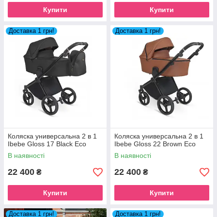
Купити
Купити
Доставка 1 грн!
Доставка 1 грн!
Коляска универсальна 2 в 1
Коляска универсальна 2 в 1
Ibebe Gloss 17 Black Eco
Ibebe Gloss 22 Brown Eco
В наявності
В наявності
22 400
22 400
₴
₴
Купити
Купити
Доставка 1 грн!
Доставка 1 грн!