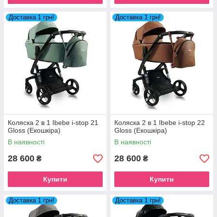
Доставка 1 грн!
Доставка 1 грн!
Коляска 2 в 1 Ibebe i-stop 21
Коляска 2 в 1 Ibebe i-stop 22
Gloss (Екошкіра)
Gloss (Екошкіра)
В наявності
В наявності
28 600
28 600
₴
₴
Купити
Купити
Доставка 1 грн!
Доставка 1 грн!