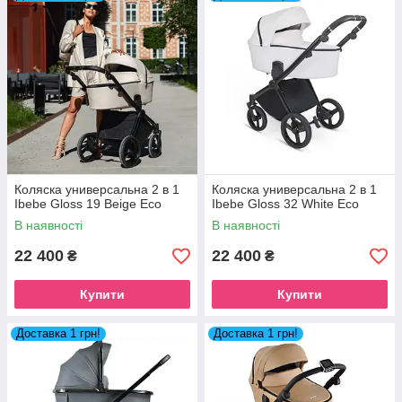
Коляска универсальна 2 в 1
Коляска универсальна 2 в 1
Ibebe Gloss 19 Beige Eco
Ibebe Gloss 32 White Eco
В наявності
В наявності
22 400
22 400
₴
₴
Купити
Купити
Доставка 1 грн!
Доставка 1 грн!